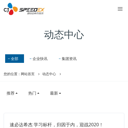
动态中心
全部
企业快讯
集团资讯
您的位置：
网站首页
动态中心
推荐
热门
最新
速必达希杰 学习标杆，归因于内，迎战2020！