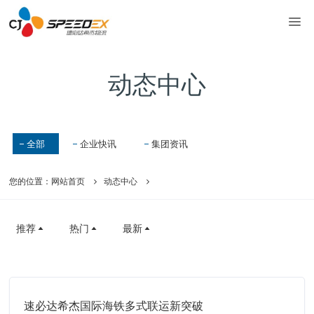
动态中心
全部
企业快讯
集团资讯
您的位置：
网站首页
动态中心
推荐
热门
最新
速必达希杰国际海铁多式联运新突破