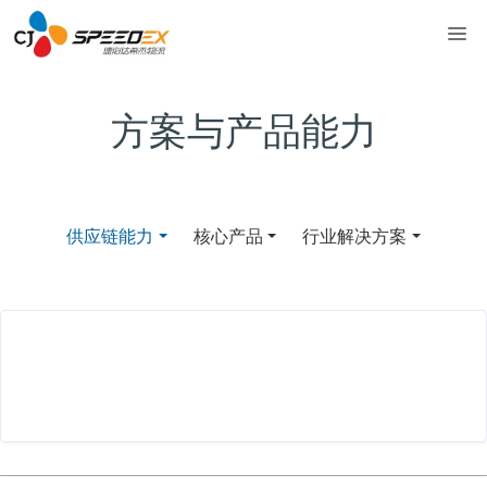
方案与产品能力
供应链能力
核心产品
行业解决方案