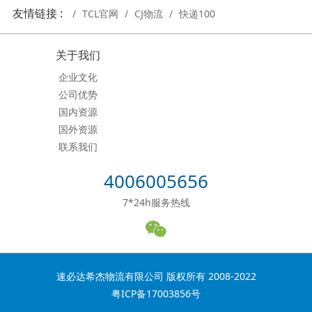
友情链接 :
TCL官网
CJ物流
快递100
关于我们
企业文化
公司优势
国内资源
国外资源
联系我们
4006005656
7*24h服务热线
速必达希杰物流有限公司 版权所有 2008-2022
粤ICP备17003856号