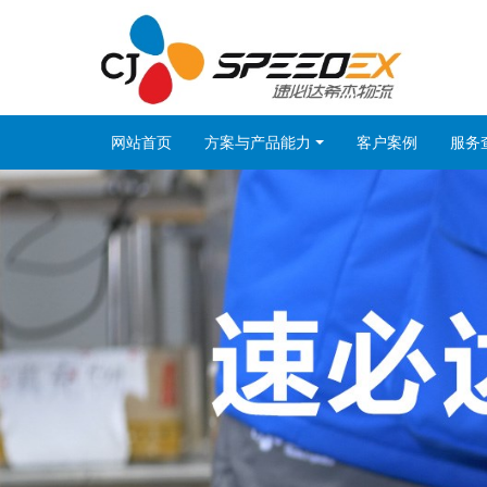
网站首页
方案与产品能力
客户案例
服务