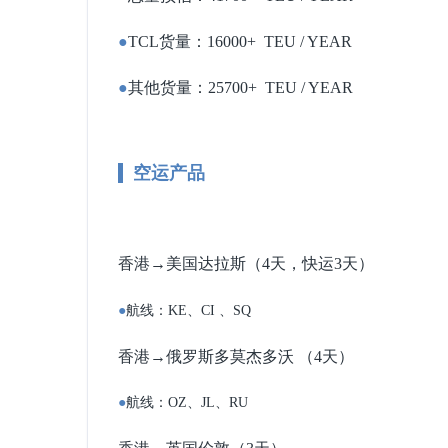
●
TCL货量：16000+ TEU / YEAR
●
其他货量：25700+ TEU / YEAR
空运产品
香港→美国达拉斯（4天，快运3天）
●
航线：KE、CI 、SQ
香港→俄罗斯多莫杰多沃 （4天）
●
航线：OZ、JL、RU