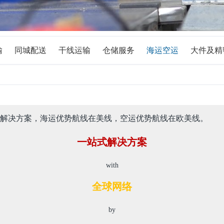
输
同城配送
干线运输
仓储服务
海运空运
大件及精
解决方案，海运优势航线在美线，空运优势航线在欧美线。
一站式解决方案
with
全球网络
by