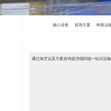
核心业务
咨询方案
铁路运
通过海空运及方案咨询提供端到端一站式运输