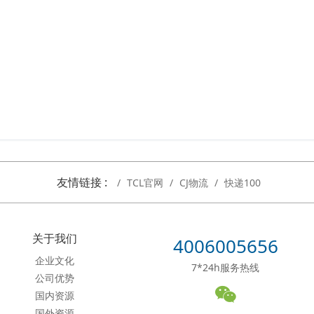
友情链接 :
TCL官网
CJ物流
快递100
关于我们
4006005656
企业文化
7*24h服务热线
公司优势
国内资源
国外资源