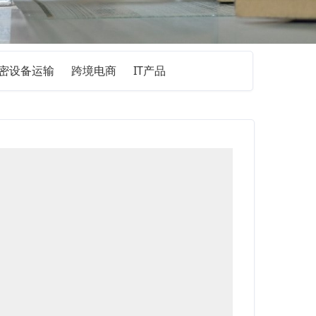
密设备运输
跨境电商
IT产品