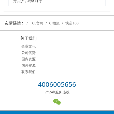
舟共济，砥砺前行
友情链接 :
TCL官网
CJ物流
快递100
关于我们
企业文化
公司优势
国内资源
国外资源
联系我们
4006005656
7*24h服务热线