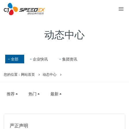
动态中心
全部
企业快讯
集团资讯
您的位置：
网站首页
动态中心
推荐
热门
最新
严正声明