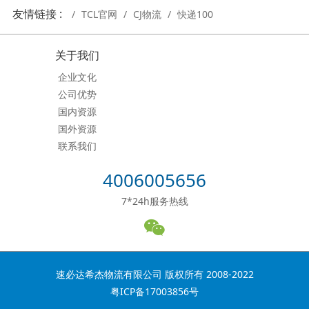
友情链接 :
TCL官网
CJ物流
快递100
关于我们
企业文化
公司优势
国内资源
国外资源
联系我们
4006005656
7*24h服务热线
速必达希杰物流有限公司 版权所有 2008-2022
粤ICP备17003856号