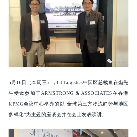
5月16日（本周三），CJ Logistics中国区总裁鱼在爀先
生受邀参加了ARMSTRONG & ASSOCIATES在香港
KPMG会议中心举办的以“全球第三方物流趋势与地区
多样化“为主题的座谈会并在会上发表演讲。