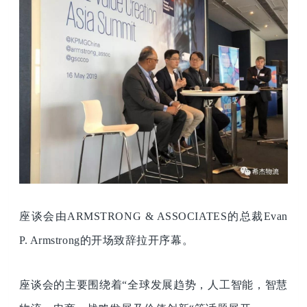
座谈会由ARMSTRONG & ASSOCIATES的总裁Evan
P. Armstrong的开场致辞拉开序幕。
座谈会的主要围绕着“全球发展趋势，人工智能，智慧