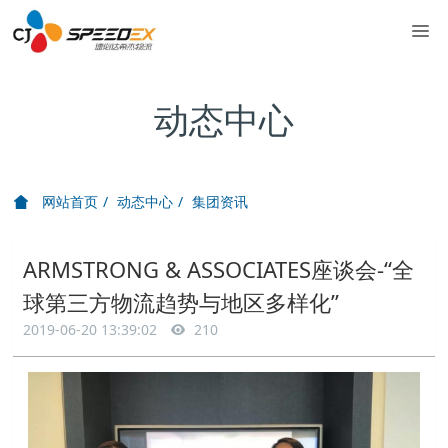
动态中心
网站首页
动态中心
集团资讯
ARMSTRONG & ASSOCIATES座谈会-“全
球第三方物流趋势与地区多样化”
2019-06-20 13:39:02
210