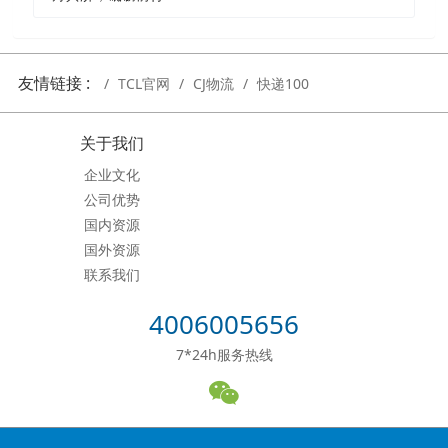
友情链接 :
TCL官网
CJ物流
快递100
关于我们
企业文化
公司优势
国内资源
国外资源
联系我们
4006005656
7*24h服务热线