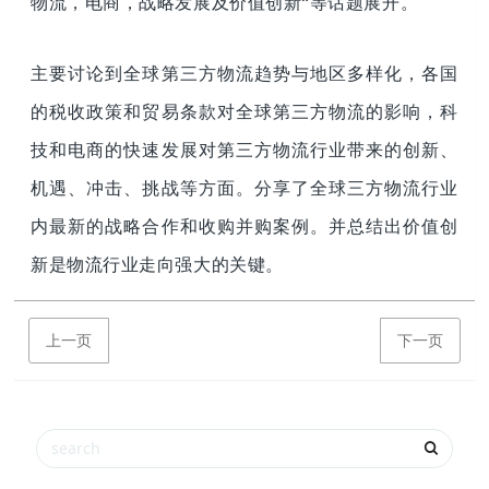
物流，电商，战略发展及价值创新“等话题展开。
主要讨论到全球第三方物流趋势与地区多样化，各国
的税收政策和贸易条款对全球第三方物流的影响，科
技和电商的快速发展对第三方物流行业带来的创新、
机遇、冲击、挑战等方面。分享了全球三方物流行业
内最新的战略合作和收购并购案例。并总结出价值创
新是物流行业走向强大的关键。
上一页
下一页