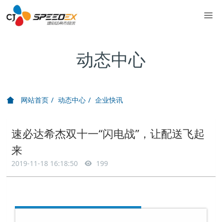
动态中心
网站首页
动态中心
企业快讯
速必达希杰双十一“闪电战”，让配送飞起
来
2019-11-18 16:18:50
199