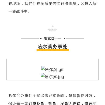
在现场，伙伴们在车后尾匆忙解决晚餐，又投入新
一轮战斗中。
10
攻克双十一
哈尔滨办事处
哈尔滨办事处全员出击迎接高峰，确保货物时效，
保证每一笔订单备货、拣货、发货无差错，快速地