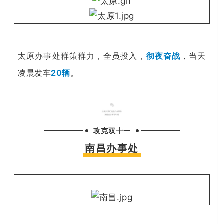
太原办事处群策群力，全员投入，
彻夜奋战
，当天
凌晨发车
20辆
。
7
攻克双十一
南昌办事处