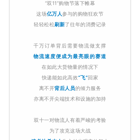
“双11”购物节落下帷幕
这场
亿万人
参与的购物狂欢节
轻轻松松
刷新
了往年的消费记录
千万订单背后需要物流做支撑
物流速度便成为最亮眼的赛道
在如此大货物量的情况下
快递能如此高效
“飞”
回家
离不开
背后人员
的倾力服务
亦离不开尖端技术和设施的加持
双十一对物流人有着严峻的考验
为了攻克这场大战