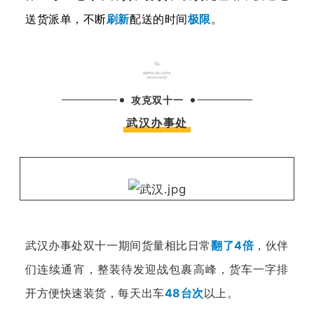
送货派单，不断
刷新
配送的时间
极限
。
11
攻克双十一
武汉办事处
武汉办事处双十一期间货量相比日常
翻了4倍
，伙伴
们
连续通宵，整装待发迎战包裹高峰，货车一字排
开方便快速装货，每天出车
48台次
以上。