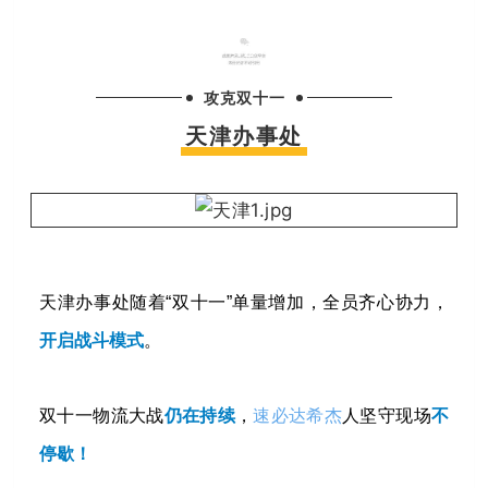
12
攻克双十一
天津办事处
天津办事处随着“双十一”单量增加，全员齐心协力，
开启战斗模式
。
双十一物流大战
仍在持续
，
速必达希杰
人坚守现场
不
停歇！